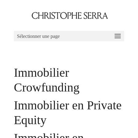
Sélectionner une page
Immobilier
Crowfunding
Immobilier en Private
Equity
Immobilier en