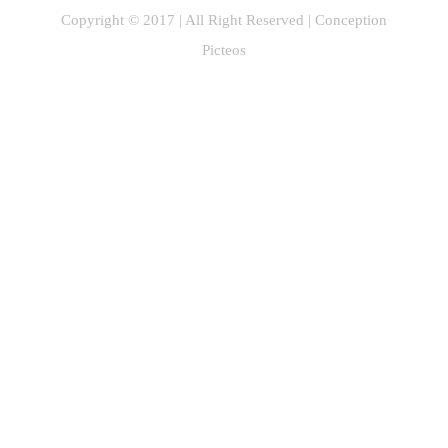
Copyright © 2017 | All Right Reserved |
Conception
Picteos