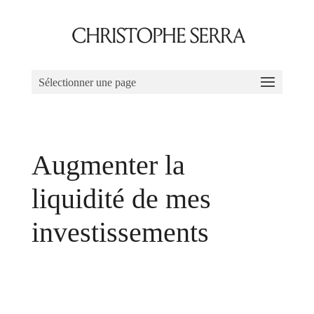
Sélectionner une page
Augmenter la
liquidité de mes
investissements