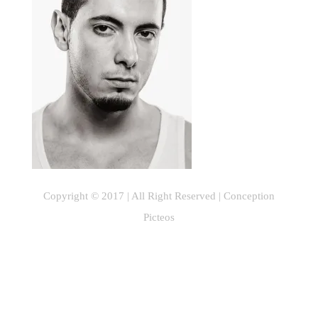
Copyright © 2017 | All Right Reserved |
Conception
Picteos