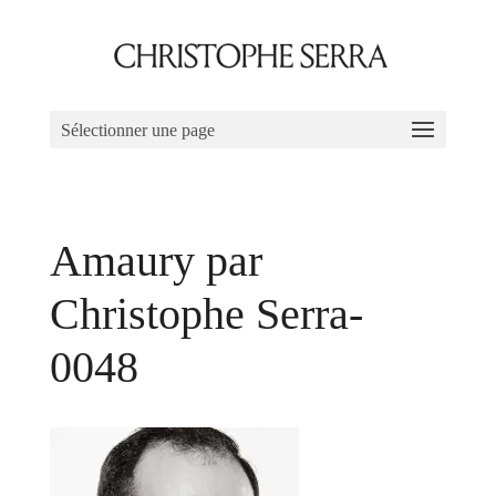
Sélectionner une page
Amaury par
Christophe Serra-
0048