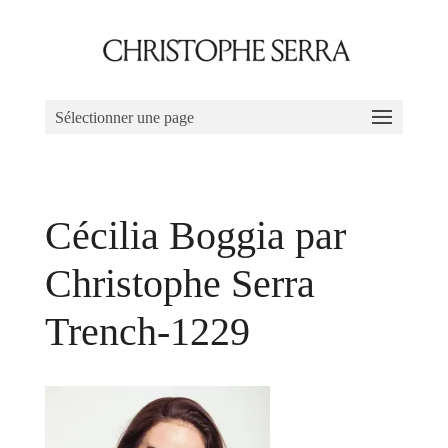
Sélectionner une page
Cécilia Boggia par
Christophe Serra
Trench-1229