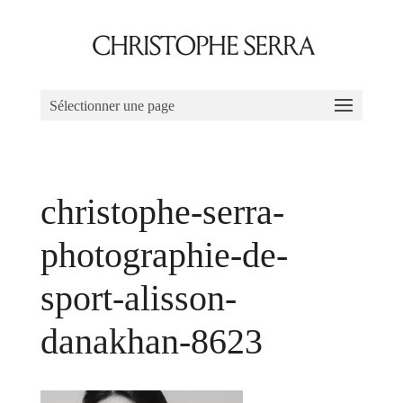
Sélectionner une page
christophe-serra-
photographie-de-
sport-alisson-
danakhan-8623