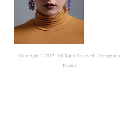
Copyright © 2017 | All Right Reserved |
Conception
Picteos