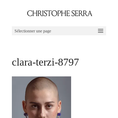
Sélectionner une page
clara-terzi-8797