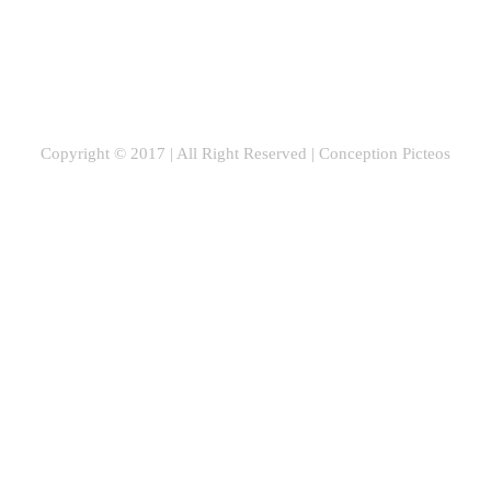
Copyright © 2017 | All Right Reserved |
Conception Picteos