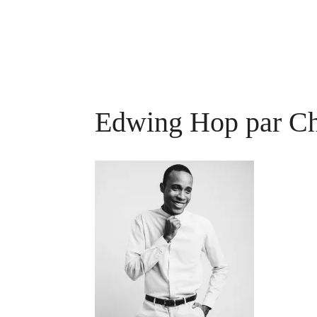
Edwing Hop par Chr