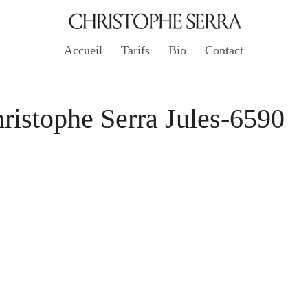
Accueil
Tarifs
Bio
Contact
istophe Serra Jules-6590