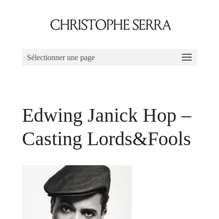
Sélectionner une page
Edwing Janick Hop –
Casting Lords&Fools