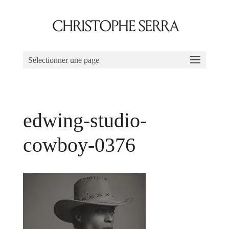
Sélectionner une page
edwing-studio-
cowboy-0376