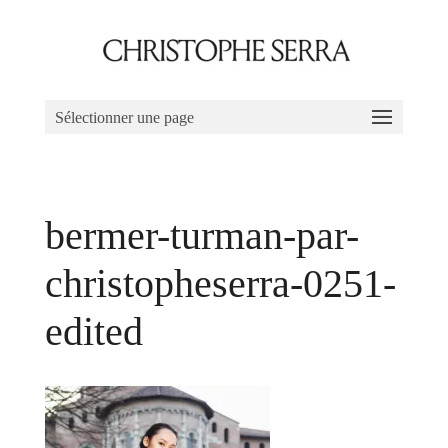
Sélectionner une page
bermer-turman-par-
christopheserra-0251-
edited