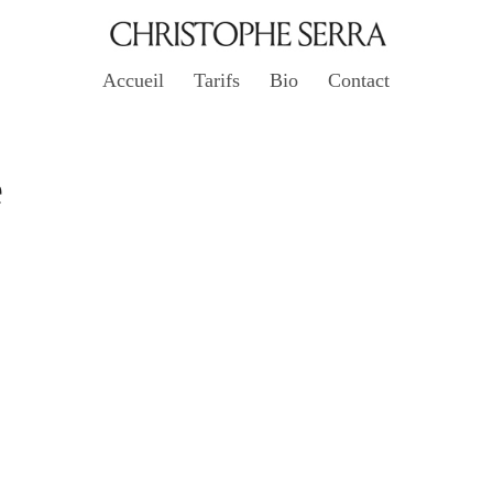
Accueil
Tarifs
Bio
Contact
e