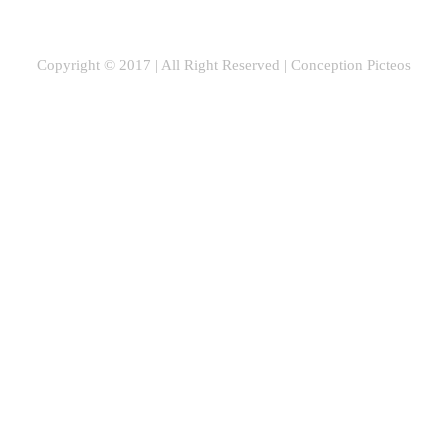
Copyright © 2017 | All Right Reserved |
Conception Picteos