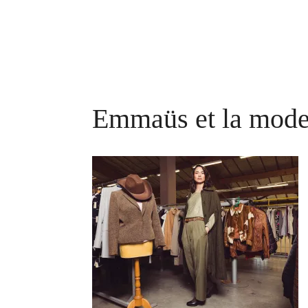
Emmaüs et la mod