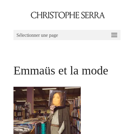
Sélectionner une page
Emmaüs et la mode