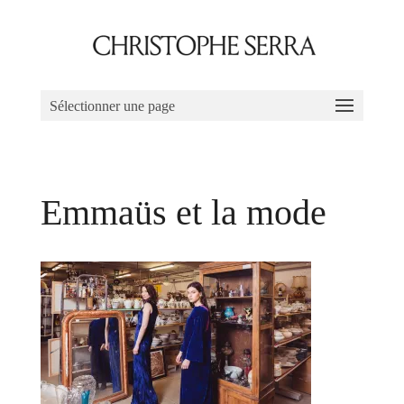
Sélectionner une page
Emmaüs et la mode