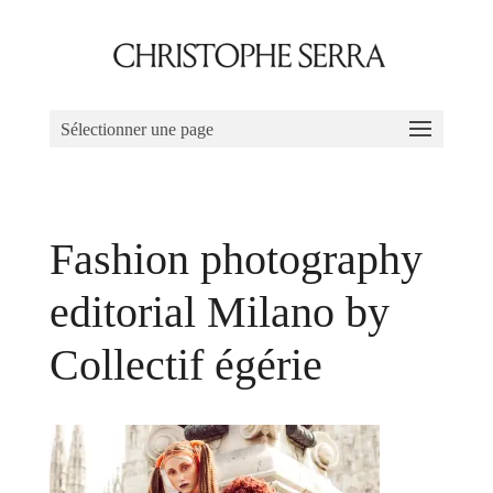
Sélectionner une page
Fashion photography
editorial Milano by
Collectif égérie