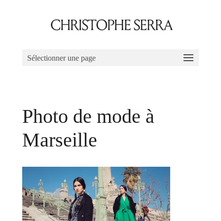
Sélectionner une page
Photo de mode à
Marseille