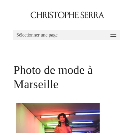
Sélectionner une page
Photo de mode à
Marseille