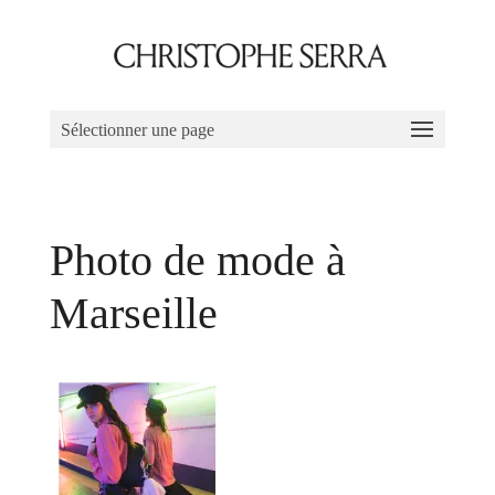
Sélectionner une page
Photo de mode à
Marseille