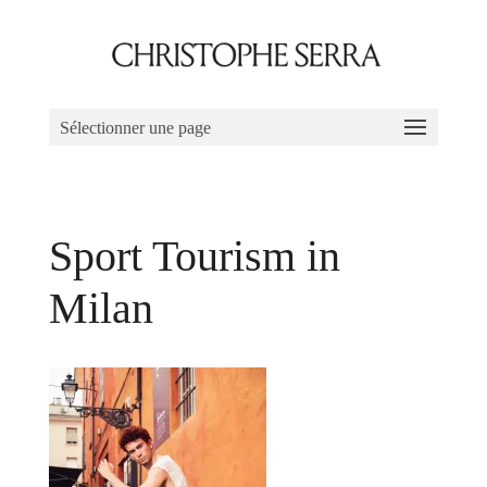
Sélectionner une page
Sport Tourism in
Milan